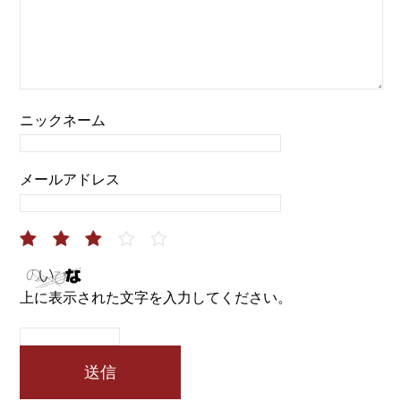
ニックネーム
メールアドレス
上に表示された文字を入力してください。