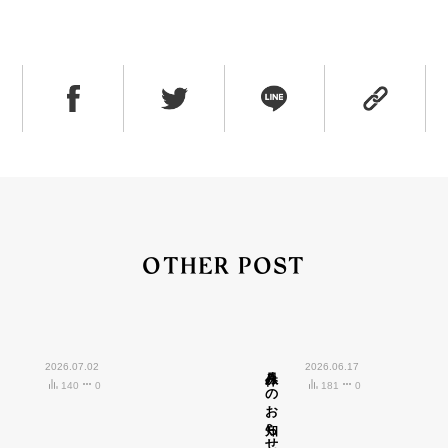
OTHER POST
2026.07.02
八月休みのお知らせ
2026.06.17
140
0
181
0