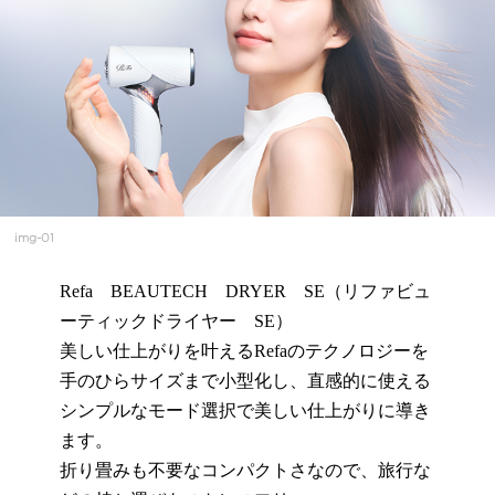
img-01
Refa BEAUTECH DRYER SE（リファビュ
ーティックドライヤー SE）
美しい仕上がりを叶えるRefaのテクノロジーを
手のひらサイズまで小型化し、直感的に使える
シンプルなモード選択で美しい仕上がりに導き
ます。
折り畳みも不要なコンパクトさなので、旅行な