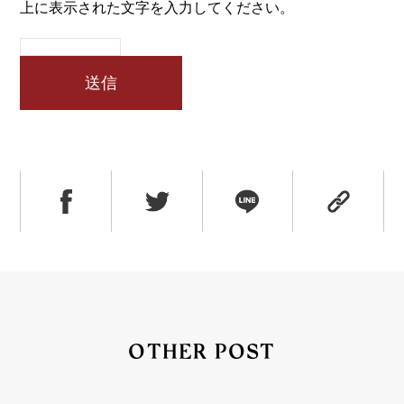
上に表示された文字を入力してください。
OTHER POST